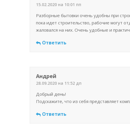
15.02.2020 на 10:01 пп
Разборные бытовки очень удобны при строи
пока идет строительство, рабочие могут от
жаловался на них. Очень удобные и практи
Ответить
Андрей
28.09.2020 на 11:52 дп
Добрый день!
Подскажите, что из себя представляет комп
Ответить