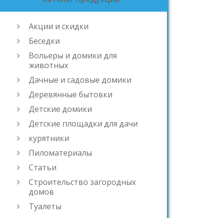
Акции и скидки
Беседки
Вольеры и домики для
животных
Дачные и садовые домики
Деревянные бытовки
Детские домики
Детские площадки для дачи
курятники
Пиломатериалы
Статьи
Строительство загородных
домов
Туалеты