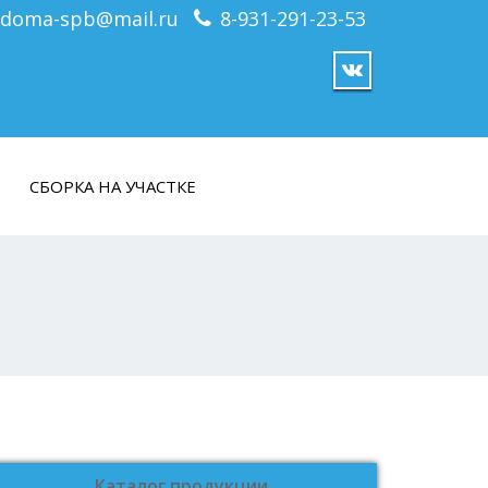
idoma-spb@mail.ru
8-931-291-23-53
СБОРКА НА УЧАСТКЕ
Каталог продукции