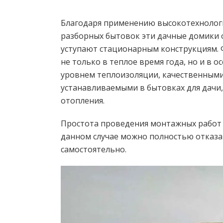
Благодаря применению высокотехнолог
разборных бытовок эти дачные домики
уступают стационарным конструкциям. 
не только в теплое время года, но и в 
уровнем теплоизоляции, качественными
устанавливаемыми в бытовках для дачи
отопления.
Простота проведения монтажных работ 
данном случае можно полностью отказат
самостоятельно.