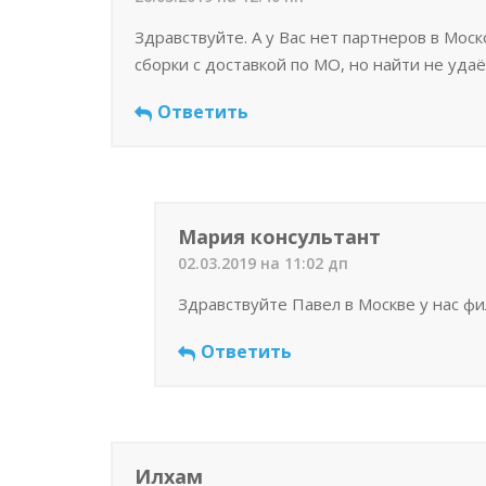
Здравствуйте. А у Вас нет партнеров в Мос
сборки с доставкой по МО, но найти не удаё
Ответить
Мария консультант
02.03.2019 на 11:02 дп
Здравствуйте Павел в Москве у нас фи
Ответить
Илхам