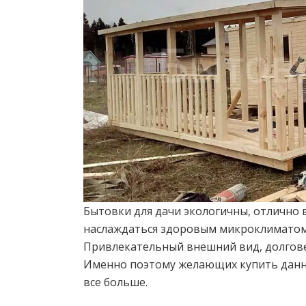
Бытовки для дачи экологичны, отлично
наслаждаться здоровым микроклиматом 
Привлекательный внешний вид, долговеч
Именно поэтому желающих купить данн
все больше.