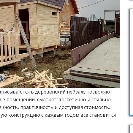
 вписываются в деревенский пейзаж, позволяют
в помещении, смотрятся эстетично и стильно.
ность, практичность и доступная стоимость.
ую конструкцию с каждым годом все становится