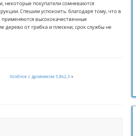
и, некоторые покупатели сомневаются
рукции. Спешим успокоить: благодаря тому, что в
в применяются высококачественные
дерево от грибка и плесени, срок службы не
Хозблок с дровником 5,8х2,3
»