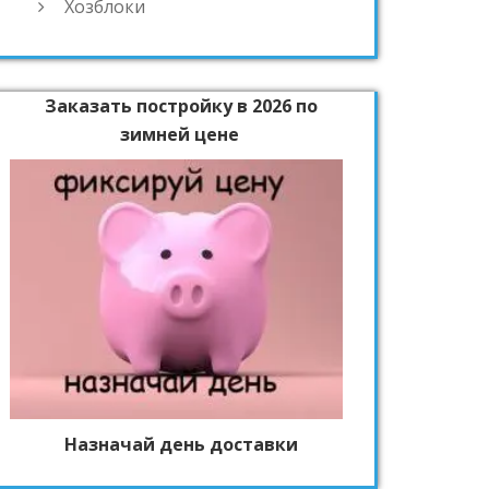
Хозблоки
Заказать постройку в 2026 по
зимней цене
Назначай день доставки