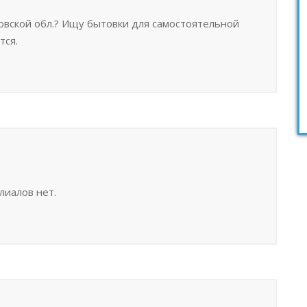
ковской обл.? Ищу бытовки для самостоятельной
тся.
лиалов нет.