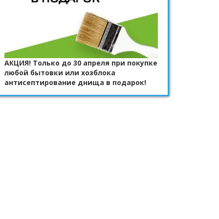
АКЦИЯ! Только до 30 апреля при покупке
любой бытовки или хозблока
антисептирование днища в подарок!