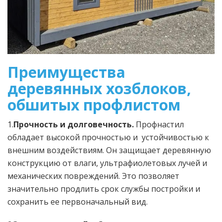
Преимущества
деревянных хозблоков,
обшитых профлистом
1.
Прочность и долговечность.
Профнастил
обладает высокой прочностью и устойчивостью к
внешним воздействиям. Он защищает деревянную
конструкцию от влаги, ультрафиолетовых лучей и
механических повреждений. Это позволяет
значительно продлить срок службы постройки и
сохранить ее первоначальный вид.