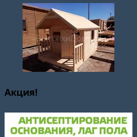
Акция!