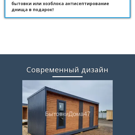
бытовки или хозблока антисептирование
днища в подарок!
Современный дизайн