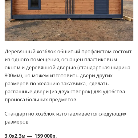
Деревянный хозблок обшитый профлистом состоит
из одного помещения, оснащен пластиковым
окном и деревянной дверью (стандартная ширина
800мм), но можем изготовить двери других
размеров по желанию заказчика, сделать
распашные двери (из двух створок) для удобства
проноса больших предметов.
Стандартно хозблок изготавливается следующих
размеров:
3,0х2,3м — 159 000р.