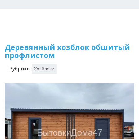
Деревянный хозблок обшитый
профлистом
Рубрики :
Хозблоки