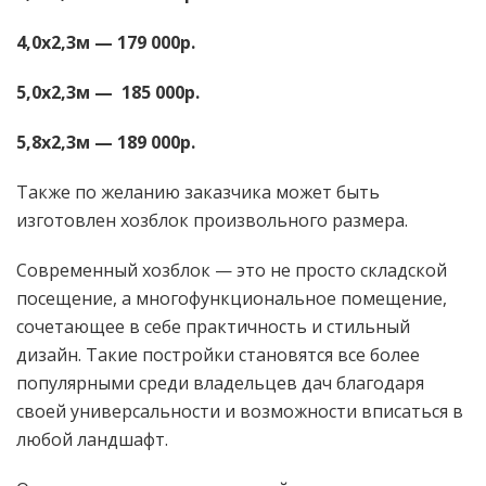
4,0х2,3м — 179 000р.
5,0х2,3м — 185 000р.
5,8х2,3м — 189 000р.
Также по желанию заказчика может быть
изготовлен хозблок произвольного размера.
Современный хозблок — это не просто складской
посещение, а многофункциональное помещение,
сочетающее в себе практичность и стильный
дизайн. Такие постройки становятся все более
популярными среди владельцев дач благодаря
своей универсальности и возможности вписаться в
любой ландшафт.