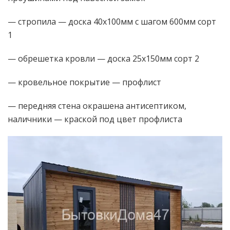
— стропила — доска 40х100мм с шагом 600мм сорт
1
— обрешетка кровли — доска 25х150мм сорт 2
— кровельное покрытие — профлист
— передняя стена окрашена антисептиком,
наличники — краской под цвет профлиста