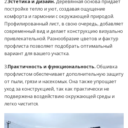
2.
Эстетика и дизайн.
Деревянная основа придает
постройке тепло и уют, создавая ощущение
комфорта и гармонии с окружающей природой.
Профилированный лист, в свою очередь, добавляет
современный вид и делает конструкцию визуально
привлекательной. Разнообразие цветов и фактур
профлиста позволяет подобрать оптимальный
вариант для вашего участка.
3.
Практичность и функциональность.
Обшивка
профлистом обеспечивает дополнительную защиту
от пыли, грязи и насекомых. Она также упрощает
уход за конструкцией, так как практически не
подвержена воздействию окружающей среды и
легко чистится.