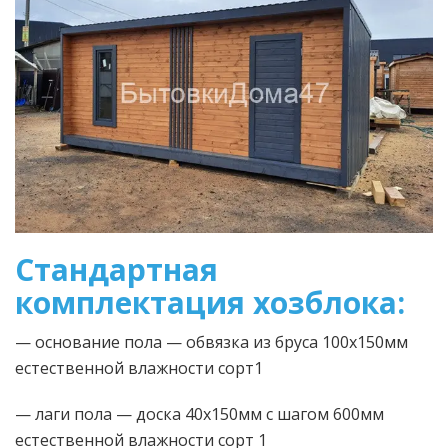
Стандартная
комплектация хозблока:
— основание пола — обвязка из бруса 100х150мм
естественной влажности сорт1
— лаги пола — доска 40х150мм с шагом 600мм
естественной влажности сорт 1