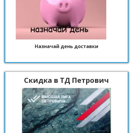
Назначай день доставки
Скидка в ТД Петрович