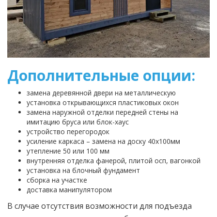
Дополнительные опции:
замена деревянной двери на металлическую
установка открывающихся пластиковых окон
замена наружной отделки передней стены на
имитацию бруса или блок-хаус
устройство перегородок
усиление каркаса – замена на доску 40х100мм
утепление 50 или 100 мм
внутренняя отделка фанерой, плитой осп, вагонкой
установка на блочный фундамент
сборка на участке
доставка манипулятором
В случае отсутствия возможности для подъезда