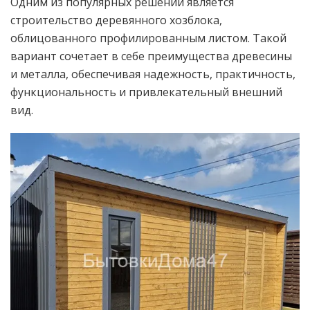
Одним из популярных решений является
строительство деревянного хозблока,
облицованного профилированным листом. Такой
вариант сочетает в себе преимущества древесины
и металла, обеспечивая надежность, практичность,
функциональность и привлекательный внешний
вид.