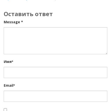
Оставить ответ
Message *
Имя
*
Email
*