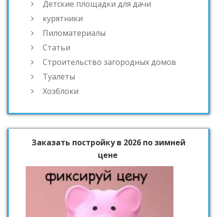
Детские площадки для дачи
курятники
Пиломатериалы
Статьи
Строительство загородных домов
Туалеты
Хозблоки
Заказать постройку в 2026 по зимней
цене