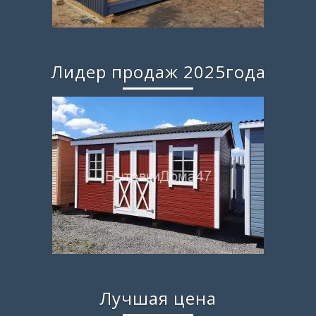
Лидер продаж 2025года
Лучшая цена