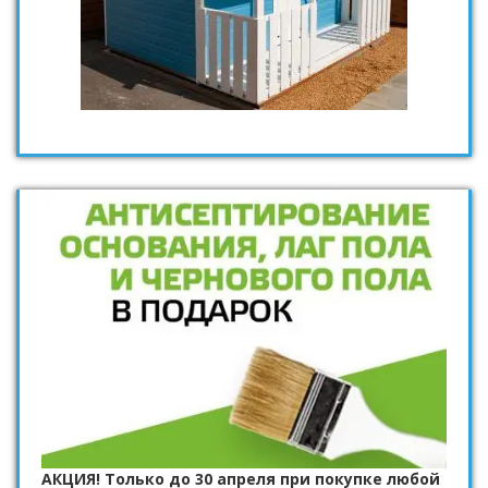
АКЦИЯ! Только до 30 апреля при покупке любой