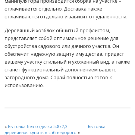
манипулятора производится сборка на участке –
оплачивается отдельно. Доставка также
оплачиваются отдельно и зависит от удаленности.
Деревянный хозблок обшитый профлистом,
представляет собой оптимальное решение для
обустройства садового или дачного участка. Он
обеспечит надежную защиту имущества, придаст
вашему участку стильный и ухоженный вид, а также
станет функциональный дополнением вашего
загородного дома.
Сарай полностью готов к
использованию.
«
Бытовка без отделки 5,8х2,3
Бытовка
деревянная купить в спб недорого
»