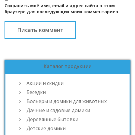
Сохранить моё имя, email и адрес сайта в этом
браузере для последующих моих комментариев.
Каталог продукции
Акции и скидки
Беседки
Вольеры и домики для животных
Дачные и садовые домики
Деревянные бытовки
Детские домики