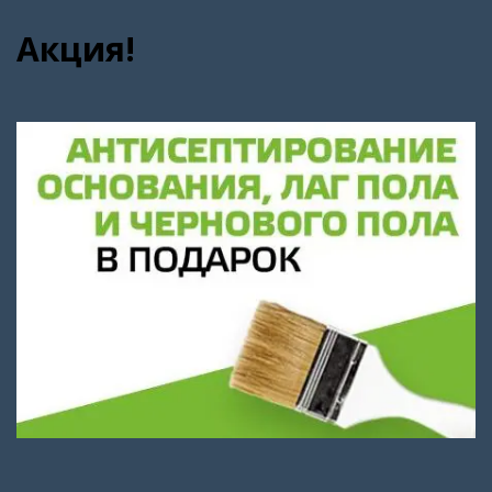
Акция!