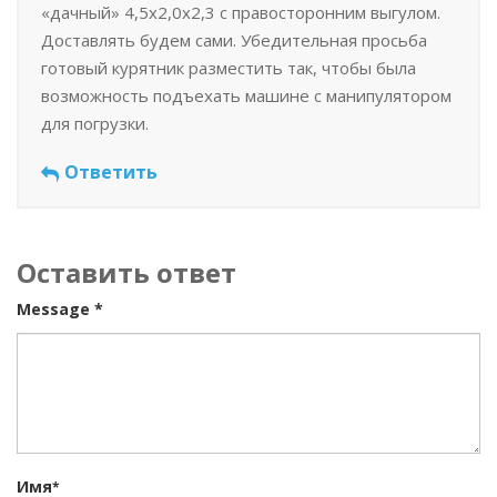
«дачный» 4,5х2,0х2,3 с правосторонним выгулом.
Доставлять будем сами. Убедительная просьба
готовый курятник разместить так, чтобы была
возможность подъехать машине с манипулятором
для погрузки.
Ответить
Оставить ответ
Message *
Имя
*