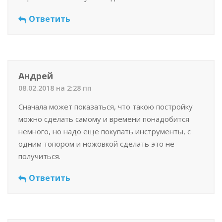
Ответить
Андрей
08.02.2018 на 2:28 пп
Сначала может показаться, что такою постройку
можно сделать самому и времени понадобится
немного, но надо еще покупать инструменты, с
одним топором и ножовкой сделать это не
получиться.
Ответить