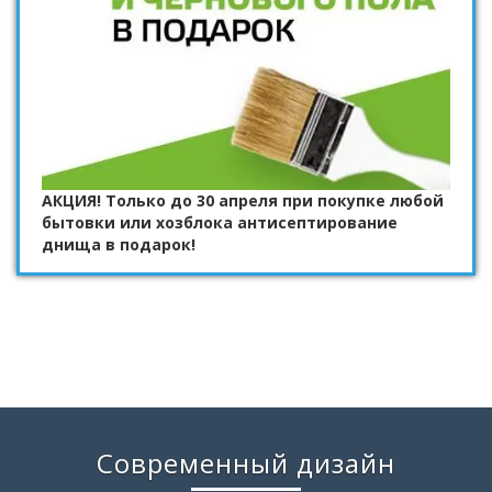
АКЦИЯ! Только до 30 апреля при покупке любой
бытовки или хозблока антисептирование
днища в подарок!
Современный дизайн