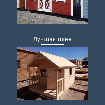
Лучшая цена