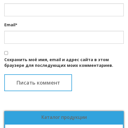
Email
*
Сохранить моё имя, email и адрес сайта в этом
браузере для последующих моих комментариев.
Каталог продукции