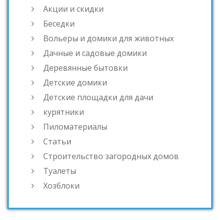
Акции и скидки
Беседки
Вольеры и домики для животных
Дачные и садовые домики
Деревянные бытовки
Детские домики
Детские площадки для дачи
курятники
Пиломатериалы
Статьи
Строительство загородных домов
Туалеты
Хозблоки