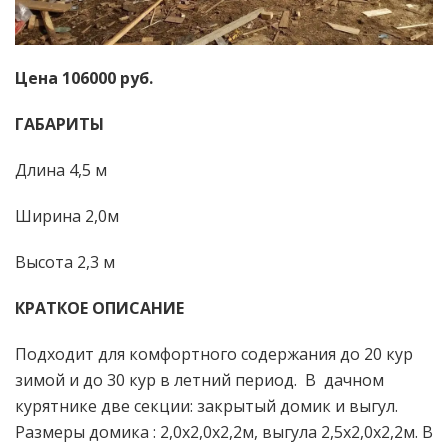
Цена 106000 руб.
ГАБАРИТЫ
Длина 4,5 м
Ширина 2,0м
Высота 2,3 м
КРАТКОЕ ОПИСАНИЕ
Подходит для комфортного содержания до 20 кур
зимой и до 30 кур в летний период. В дачном
курятнике две секции: закрытый домик и выгул.
Размеры домика : 2,0х2,0х2,2м, выгула 2,5х2,0х2,2м. В