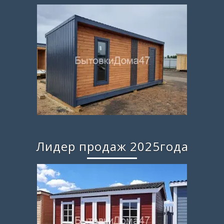
Лидер продаж 2025года