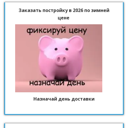
Заказать постройку в 2026 по зимней
цене
Назначай день доставки