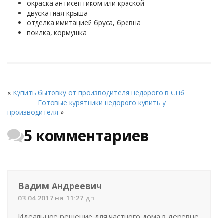
окраска антисептиком или краской
двускатная крыша
отделка имитацией бруса, бревна
поилка, кормушка
«
Купить бытовку от производителя недорого в СПб
Готовые курятники недорого купить у
производителя
»
5 комментариев
Вадим Андреевич
03.04.2017 на 11:27 дп
Идеальное решение для частного дома в деревне.