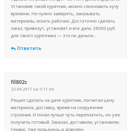
Установив такой курятник, можно сэкономить кучу
времени. Не нужно замерять, заказывать
материалы, искать рабочих. Достаточно сделать
заказ, привезут, установят и все дала. 38000 руб.
для такого курятника — это не деньги…
Ответить
fil802c
23.09.2017 на 5:11 пп
Решил сделать на даче курятник, посчитал цену
материала, доставку, время на сооружение
строения. И понял лучше чуть переплатить, но уже
получить готовый. Заказал, доставили, установили.
Сервис. Уже пользуюсь и доволен.