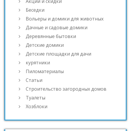
Акции и скидки
Беседки
Вольеры и домики для животных
Дачные и садовые домики
Деревянные бытовки
Детские домики
Детские площадки для дачи
курятники
Пиломатериалы
Статьи
Строительство загородных домов
Туалеты
Хозблоки