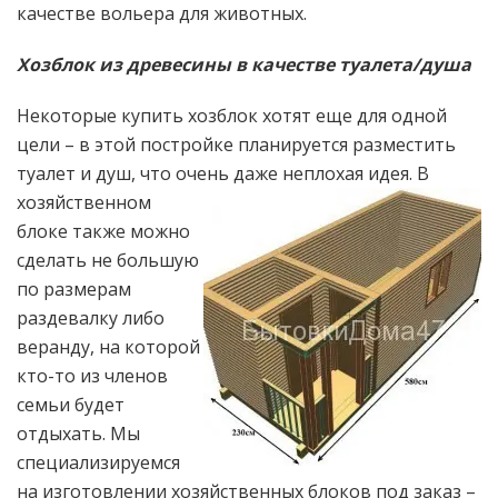
качестве вольера для животных.
Хозблок из древесины в качестве туалета/душа
Некоторые купить хозблок хотят еще для одной
цели – в этой постройке планируется разместить
туалет и душ, что очень даже неплохая идея.
В
хозяйственном
блоке также можно
сделать не большую
по размерам
раздевалку либо
веранду, на которой
кто-то из членов
семьи будет
отдыхать. Мы
специализируемся
на изготовлении хозяйственных блоков под заказ –