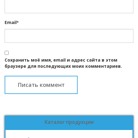
Email
*
Сохранить моё имя, email и адрес сайта в этом
браузере для последующих моих комментариев.
Каталог продукции