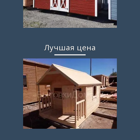
Лучшая цена