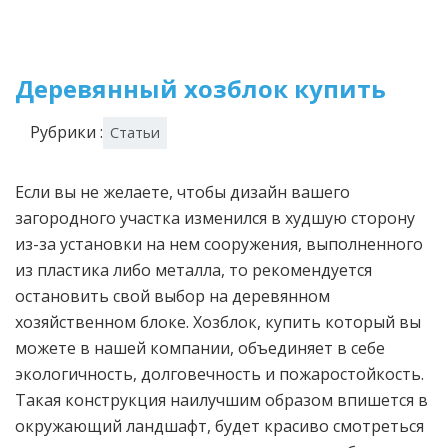
Деревянный хозблок купить
Рубрики :
Статьи
Если вы не желаете, чтобы дизайн вашего
загородного участка изменился в худшую сторону
из-за установки на нем сооружения, выполненного
из пластика либо металла, то рекомендуется
остановить свой выбор на деревянном
хозяйственном блоке. Хозблок, купить который вы
можете в нашей компании, объединяет в себе
экологичность, долговечность и пожаростойкость.
Такая конструкция наилучшим образом впишется в
окружающий ландшафт, будет красиво смотреться