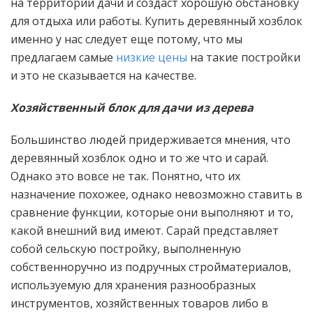
на территории дачи и создаст хорошую обстановку
для отдыха или работы. Купить деревянный хозблок
именно у нас следует еще потому, что мы
предлагаем самые
низкие цены
на такие постройки
и это не сказывается на качестве.
Хозяйственный блок для дачи из дерева
Большинство людей придерживается мнения, что
деревянный хозблок одно и то же что и сарай.
Однако это вовсе не так. Понятно, что их
назначение похожее, однако невозможно ставить в
сравнение функции, которые они выполняют и то,
какой внешний вид имеют. Сарай представляет
собой сельскую постройку, выполненную
собственноручно из подручных стройматериалов,
используемую для хранения разнообразных
инструментов, хозяйственных товаров либо в