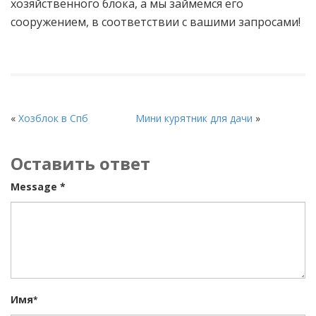
хозяйственного блока, а мы займемся его
сооружением, в соответствии с вашими запросами!
«
Хозблок в Спб
Мини курятник для дачи
»
Оставить ответ
Message *
Имя
*