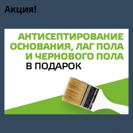
Акция!