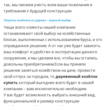
так, мы сможем учесть всем ваши пожелания и
требования к будущей конструкции.
Покупка хозблока из дерева – верный выбор
Чаще всего клиенты нашей компании
останавливают свой выбор на хозяйственных
блоках, выполненных с использованием бруса, и это
оправданное решение. А от нас уже будет зависеть
ваш комфорт и удобство в эксплуатации данного
сооружения, и мы сделаем все, чтобы вы остались
довольны приобретением.Если вы приняли
решение заняться хозяйством на даче, провести
свой отпуск за городом, то
деревянный хозблок
купить
который выгоднее всего будет в нашей
компании – вам исключительно необходим.
У вас будет возможность выбрать внешний вид,
функциональной и размер конструкции