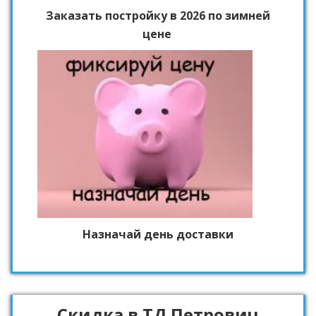
Заказать постройку в 2026 по зимней
цене
Назначай день доставки
Скидка в ТД Петрович