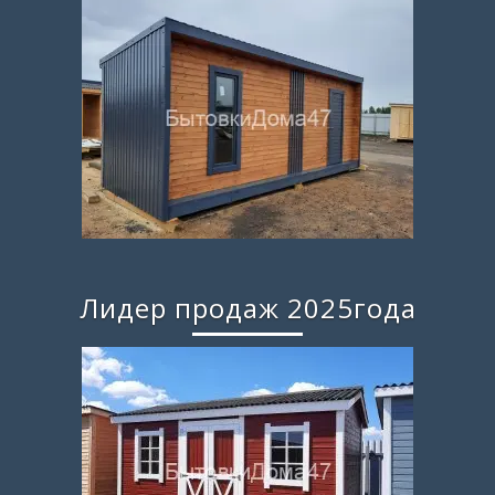
Лидер продаж 2025года