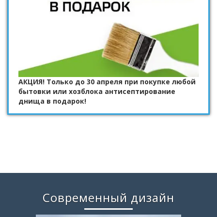
АКЦИЯ! Только до 30 апреля при покупке любой
бытовки или хозблока антисептирование
днища в подарок!
Современный дизайн