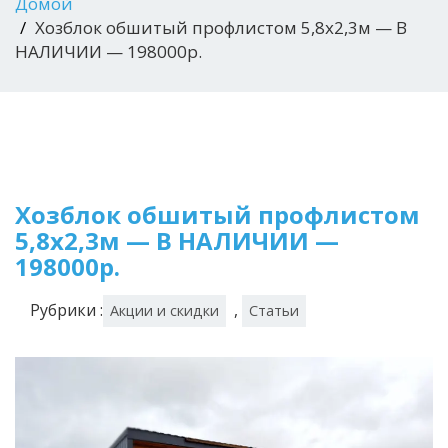
Домой
Хозблок обшитый профлистом 5,8х2,3м — В
НАЛИЧИИ — 198000р.
Хозблок обшитый профлистом
5,8х2,3м — В НАЛИЧИИ —
198000р.
Рубрики :
,
Акции и скидки
Статьи