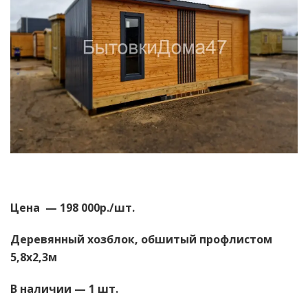
Цена — 198 000р./шт.
Деревянный хозблок, обшитый профлистом
5,8х2,3м
В наличии — 1 шт.