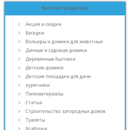
Каталог продукции
Акции и скидки
Беседки
Вольеры и домики для животных
Дачные и садовые домики
Деревянные бытовки
Детские домики
Детские площадки для дачи
курятники
Пиломатериалы
Статьи
Строительство загородных домов
Туалеты
Хозблоки