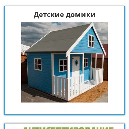
Детские домики