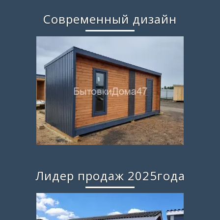
Современный дизайн
Лидер продаж 2025года