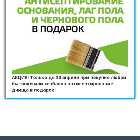
АКЦИЯ! Только до 30 апреля при покупке любой
бытовки или хозблока антисептирование
днища в подарок!