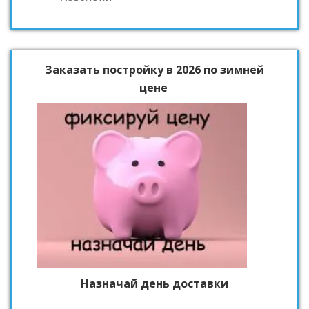
Заказать постройку в 2026 по зимней
цене
Назначай день доставки