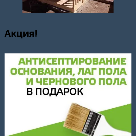
Акция!