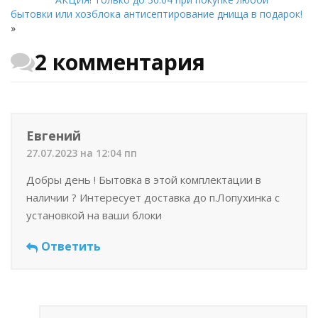
бытовки или хозблока антисептирование днища в подарок!
»
2 комментария
Евгений
27.07.2023 на 12:04 пп
Добры день ! Бытовка в этой комплектации в
наличии ? Интересует доставка до п.Лопухинка с
установкой на ваши блоки
Ответить