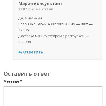
Мария консультант
27.07.2023 на 2:21 пп
Да, в наличии.
Бетонные блоки 400х200х200мм — 8шт —
3200р.
Доставка манипулятором с разгрузкой —
14300р.
Ответить
Оставить ответ
Message *