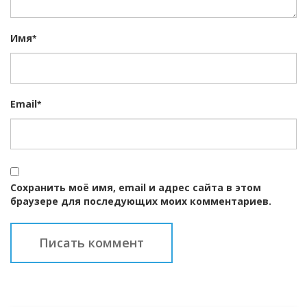
Имя
*
Email
*
Сохранить моё имя, email и адрес сайта в этом
браузере для последующих моих комментариев.