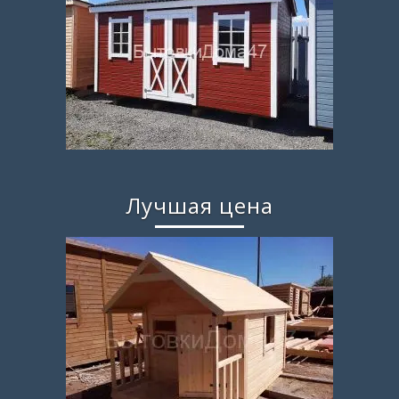
Лучшая цена