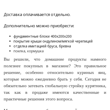
Доставка оплачивается отдельно.
Дополнительно можно приобрести:
фундаментные блоки 400х200х200
покрытие крыши ондулином/мягкой черепицей
отделка имитацией бруса,
бревна
поилка, кормушка
Вы решили, что домашние продукты намного
полезнее покупных в магазине? Это правильное
решение, особенно относительно куриных яиц,
которые можно ежедневно брать у себя. Сегодня не
обязательно затевать глобальную стройку курятника,
так как в продаже имеются качественные и
практичные решения этого вопроса.