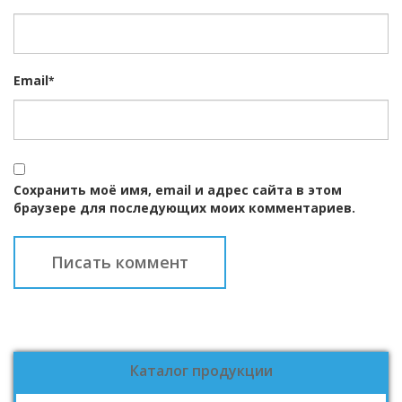
Email
*
Сохранить моё имя, email и адрес сайта в этом
браузере для последующих моих комментариев.
Каталог продукции