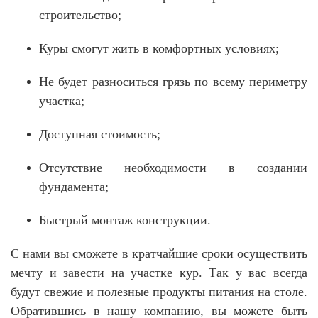
строительство;
Куры смогут жить в комфортных условиях;
Не будет разноситься грязь по всему периметру
участка;
Доступная стоимость;
Отсутствие необходимости в создании
фундамента;
Быстрый монтаж конструкции.
С нами вы сможете в кратчайшие сроки осуществить
мечту и завести на участке кур. Так у вас всегда
будут свежие и полезные продукты питания на столе.
Обратившись в нашу компанию, вы можете быть