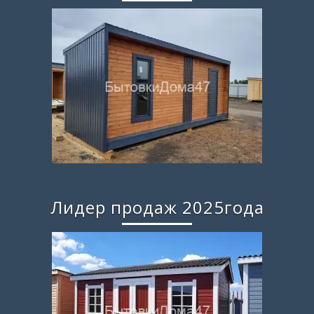
Лидер продаж 2025года