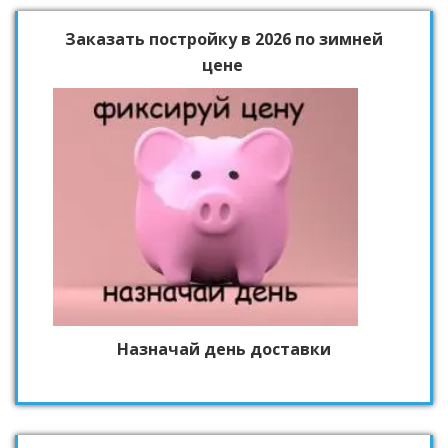
Заказать постройку в 2026 по зимней
цене
Назначай день доставки