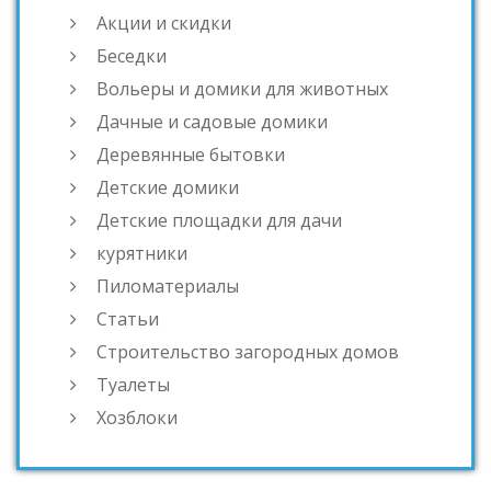
Акции и скидки
Беседки
Вольеры и домики для животных
Дачные и садовые домики
Деревянные бытовки
Детские домики
Детские площадки для дачи
курятники
Пиломатериалы
Статьи
Строительство загородных домов
Туалеты
Хозблоки