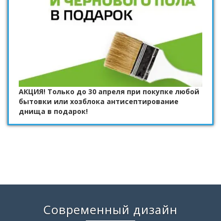
АКЦИЯ! Только до 30 апреля при покупке любой
бытовки или хозблока антисептирование
днища в подарок!
Современный дизайн