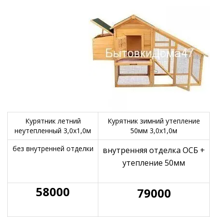
Курятник летний
Курятник зимний утепление
неутепленный 3,0х1,0м
50мм 3,0х1,0м
без внутренней отделки
внутренняя отделка ОСБ +
утепление 50мм
58000
79000