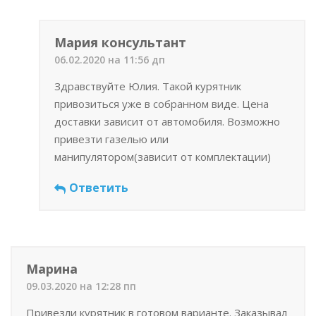
Мария консультант
06.02.2020 на 11:56 дп
Здравствуйте Юлия. Такой курятник
привозиться уже в собранном виде. Цена
доставки зависит от автомобиля. Возможно
привезти газелью или
манипулятором(зависит от комплектации)
Ответить
Марина
09.03.2020 на 12:28 пп
Привезли курятник в готовом варианте. Заказывал