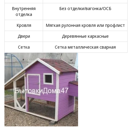
Внутренняя
Без отделки/вагонка/ОСБ
отделка
Кровля
Мягкая рулонная кровля или профлист
Двери
Деревянные каркасные
Сетка
Сетка металлическая сварная