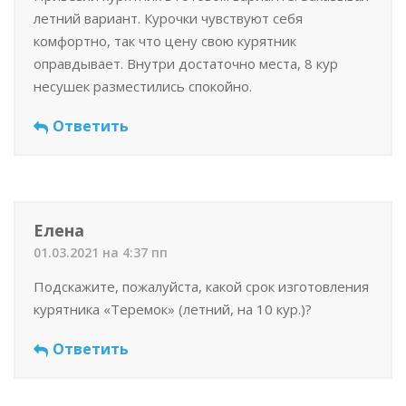
летний вариант. Курочки чувствуют себя
комфортно, так что цену свою курятник
оправдывает. Внутри достаточно места, 8 кур
несушек разместились спокойно.
Ответить
Елена
01.03.2021 на 4:37 пп
Подскажите, пожалуйста, какой срок изготовления
курятника «Теремок» (летний, на 10 кур.)?
Ответить