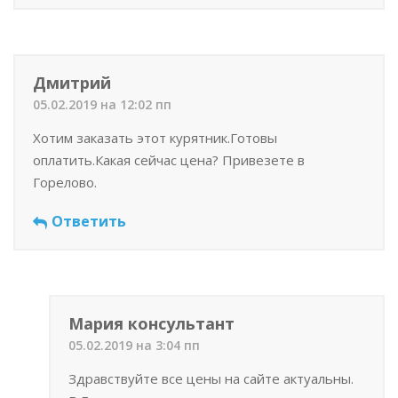
Дмитрий
05.02.2019 на 12:02 пп
Хотим заказать этот курятник.Готовы
оплатить.Какая сейчас цена? Привезете в
Горелово.
Ответить
Мария консультант
05.02.2019 на 3:04 пп
Здравствуйте все цены на сайте актуальны.