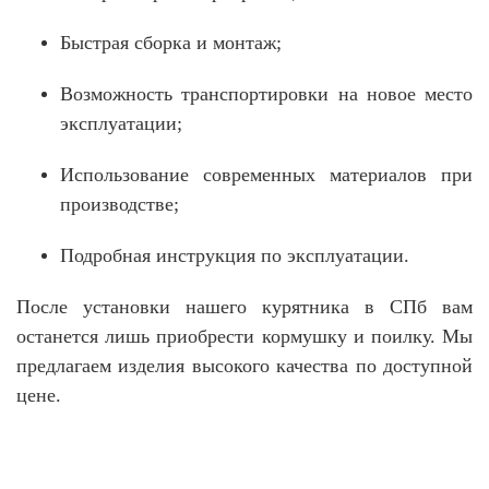
Быстрая сборка и монтаж;
Возможность транспортировки на новое место
эксплуатации;
Использование современных материалов при
производстве;
Подробная инструкция по эксплуатации.
После установки нашего курятника в СПб вам
останется лишь приобрести кормушку и поилку. Мы
предлагаем изделия высокого качества по доступной
цене.