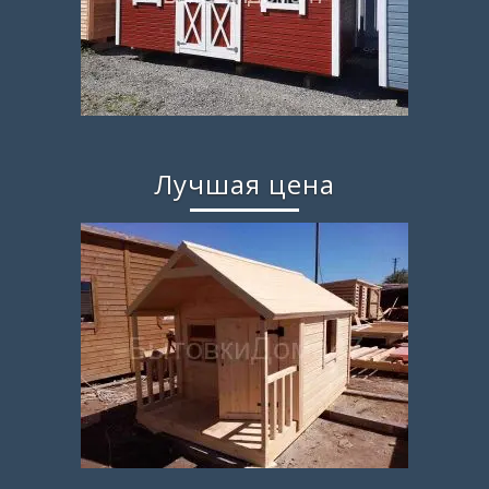
Лучшая цена