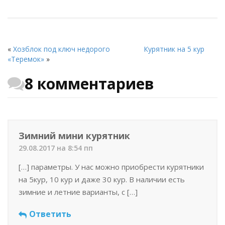
«
Хозблок под ключ недорого
Курятник на 5 кур
«Теремок»
»
8 комментариев
Зимний мини курятник
29.08.2017 на 8:54 пп
[…] параметры. У нас можно приобрести курятники
на 5кур, 10 кур и даже 30 кур. В наличии есть
зимние и летние варианты, с […]
Ответить