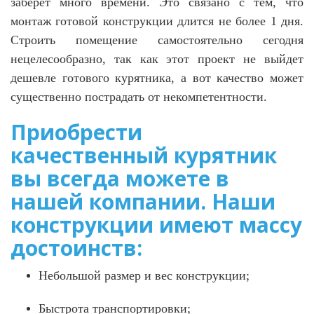
заберет много времени. Это связано с тем, что
монтаж готовой конструкции длится не более 1 дня.
Строить помещение самостоятельно сегодня
нецелесообразно, так как этот проект не выйдет
дешевле готового курятника, а вот качество может
существенно пострадать от некомпетентности.
Приобрести
качественный курятник
вы всегда можете в
нашей компании. Наши
конструкции имеют массу
достоинств:
Небольшой размер и вес конструкции;
Быстрота транспортировки;