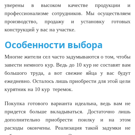
уверены в высоком качестве продукции и
профессионализме сотрудников. Мы осуществляем
производство, продажу и установку готовых
конструкций у вас на участке.
Особенности выбора
Многие жители сел часто задумываются о том, чтобы
завести немного кур. Ведь до 10 кур не составят вам
большого труда, а вот свежие яйца у вас будут
ежедневно. Осталось лишь приобрести для этой цели
курятник на 10 кур теремок.
Покупка готового варианта идеальна, ведь вам не
придется больше вкладываться. Достаточно лишь
дополнительно приобрести поилку и на этом
расходы окончены. Реализация такой задумки не