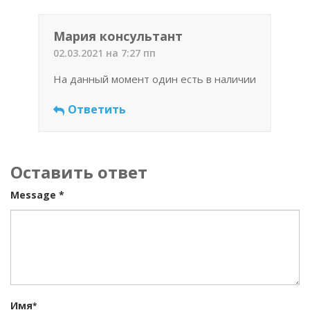
Мария консультант
02.03.2021 на 7:27 пп
На данный момент один есть в наличии
Ответить
Оставить ответ
Message *
Имя
*