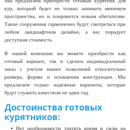
Мы предлагаем приобрести готовый курятник для
кур, который будет не только занимать минимум
пространства, но и понравится новым обитателям.
Такие сооружения гармонично будут смотреться при
любом ландшафтном дизайне, а вас порадует
доступная стоимость.
В нашей компании вы можете приобрести как
готовый вариант, так и сделать индивидуальный
заказ с учетом ваших пожеланий относительно
размера, формы и оснащения конструкции. Мы
предлагаем только надежные варианты, которые
будут служить качеством не один год.
Достоинства готовых
курятников:
Нет необходимости тратить время и силы на