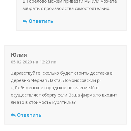
В Горелово можем привезти мы или можете
забрать с производства самостоятельно.
Ответить
Юлия
05.02.2020 на 12:23 пп
Здравствуйте, сколько будет стоить доставка в
деревню Черная Лахта, Ломоносовский р-
н,Лебяженское городское поселение.Кто
осуществляет сборку,если Ваша фирма,то входит
ли это в стоимость курятника?
Ответить