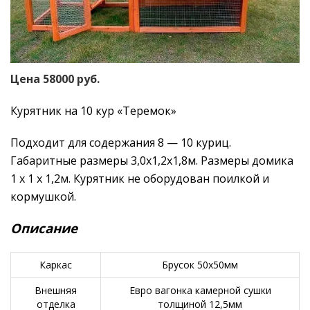
Цена 58000 руб.
Курятник на 10 кур «Теремок»
Подходит для содержания 8 — 10 куриц.
Габаритные размеры 3,0х1,2х1,8м. Размеры домика
1 х 1 х 1,2м. Курятник не оборудован поилкой и
кормушкой.
Описание
Каркас
Брусок 50х50мм
Внешняя
Евро вагонка камерной сушки
отделка
толщиной 12,5мм