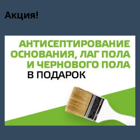
Акция!